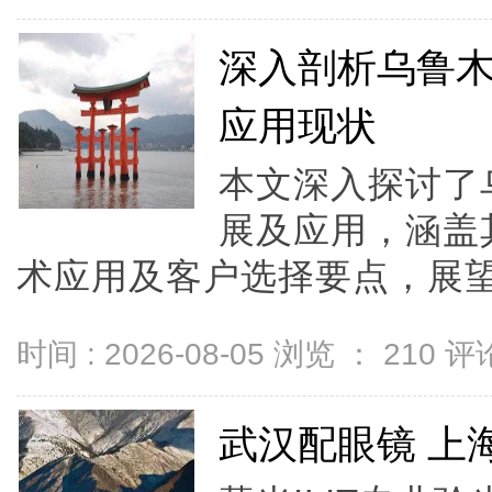
深入剖析乌鲁
应用现状
本文深入探讨了
展及应用，涵盖
术应用及客户选择要点，展望行
时间 : 2026-08-05 浏览 ：
210
评论
武汉配眼镜 上