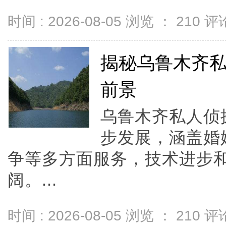
时间 : 2026-08-05 浏览 ：
210
评论
揭秘乌鲁木齐
前景
乌鲁木齐私人侦
步发展，涵盖婚
争等多方面服务，技术进步
阔。...
时间 : 2026-08-05 浏览 ：
210
评论