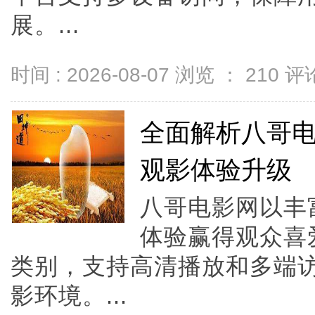
展。...
时间 : 2026-08-07 浏览 ：
210
评论
全面解析八哥
观影体验升级
八哥电影网以丰
体验赢得观众喜
类别，支持高清播放和多端
影环境。...