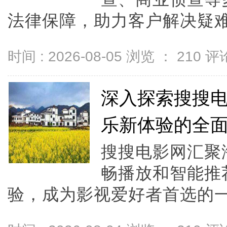
法律保障，助力客户解决疑难
时间 : 2026-08-05 浏览 ：
210
评论
深入探索搜搜
乐新体验的全
搜搜电影网汇聚
畅播放和智能推
验，成为影视爱好者首选的一站