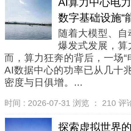
AI算力中心电
数字基础设施“
随着大模型、自
爆发式发展，算
而，算力狂奔的背后，一场“
AI数据中心的功率已从几十
密度与日俱增。...
时间 : 2026-07-31 浏览 ：
210
评论
探索虚拟世界