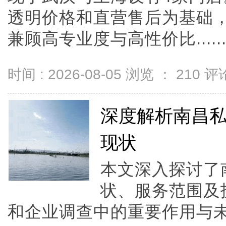
透明价格和直营售后为基础，全
兼顾高专业度与高性价比.....
时间 : 2026-08-05 浏览 ：
210
评论
深度解析南昌
现状
本文深入探讨了
状、服务范围及
和企业调查中的重要作用与未来