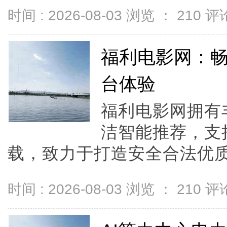
时间 : 2026-08-03 浏览 ：
210
评论
福利电影网：
台体验
福利电影网拥有
洁智能推荐，支
载，致力于打造安全合法优质
时间 : 2026-08-03 浏览 ：
210
评论