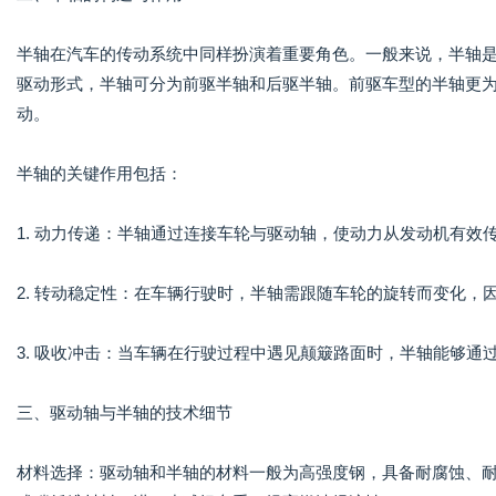
半轴在汽车的传动系统中同样扮演着重要角色。一般来说，半轴
驱动形式，半轴可分为前驱半轴和后驱半轴。前驱车型的半轴更
动。
半轴的关键作用包括：
1. 动力传递：半轴通过连接车轮与驱动轴，使动力从发动机有效
2. 转动稳定性：在车辆行驶时，半轴需跟随车轮的旋转而变化，
3. 吸收冲击：当车辆在行驶过程中遇见颠簸路面时，半轴能够
三、驱动轴与半轴的技术细节
材料选择：驱动轴和半轴的材料一般为高强度钢，具备耐腐蚀、