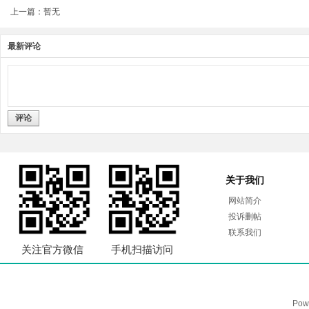
上一篇：暂无
最新评论
评论
关于我们
网站简介
投诉删帖
联系我们
关注官方微信
手机扫描访问
Pow