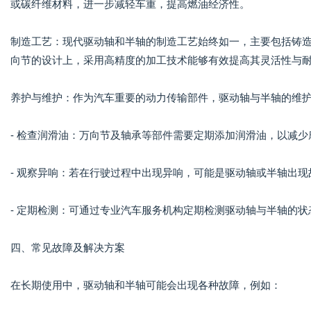
或碳纤维材料，进一步减轻车重，提高燃油经济性。
制造工艺：现代驱动轴和半轴的制造工艺始终如一，主要包括铸
向节的设计上，采用高精度的加工技术能够有效提高其灵活性与
养护与维护：作为汽车重要的动力传输部件，驱动轴与半轴的维
- 检查润滑油：万向节及轴承等部件需要定期添加润滑油，以减少
- 观察异响：若在行驶过程中出现异响，可能是驱动轴或半轴出
- 定期检测：可通过专业汽车服务机构定期检测驱动轴与半轴的
四、常见故障及解决方案
在长期使用中，驱动轴和半轴可能会出现各种故障，例如：