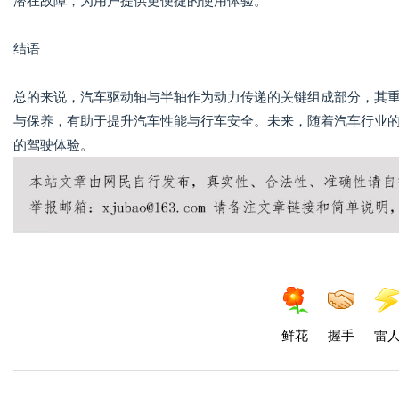
潜在故障，为用户提供更便捷的使用体验。
结语
总的来说，汽车驱动轴与半轴作为动力传递的关键组成部分，其
与保养，有助于提升汽车性能与行车安全。未来，随着汽车行业
的驾驶体验。
鲜花
握手
雷