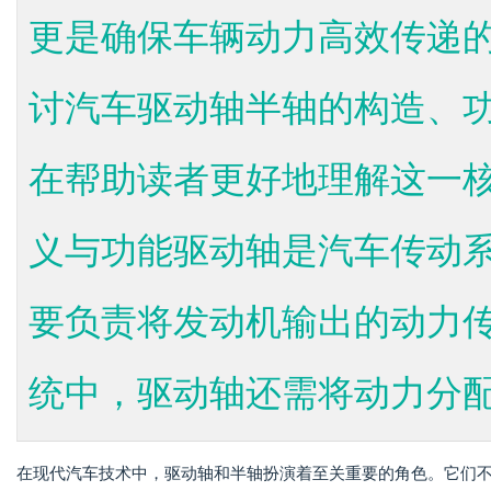
更是确保车辆动力高效传递
讨汽车驱动轴半轴的构造、
在帮助读者更好地理解这一
义与功能驱动轴是汽车传动
要负责将发动机输出的动力
统中，驱动轴还需将动力分配至
在现代汽车技术中，驱动轴和半轴扮演着至关重要的角色。它们