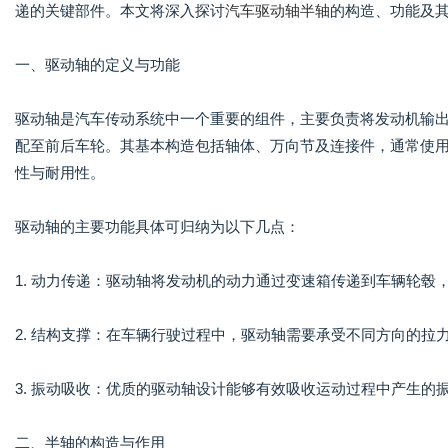
递的关键部件。本文将深入探讨
汽车驱动轴半轴
的构造、功能及
一、驱动轴的定义与功能
驱动轴是汽车传动系统中一个重要的组件，主要负责将发动机输
配至前后车轮。其基本构造包括轴体、万向节及连接件，通常使
性与耐用性。
驱动轴的主要功能具体可归纳为以下几点：
1. 动力传递：驱动轴将发动机的动力通过变速箱传递到车辆轮毂
2. 结构支撑：在车辆行驶过程中，驱动轴需要承受不同方向的
3. 振动吸收：优质的驱动轴设计能够有效吸收运动过程中产生的
二、半轴的构造与作用