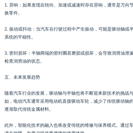
1. 异响：如果发现在转向、加速或减速时存在异响，通常是万
换零件。
2. 振动或抖动：当汽车在行驶过程中产生振动，可能是驱动轴
系统的平稳性。
3. 密封损坏：半轴两端的密封圈若磨损或损坏，会导致润滑油
检查润滑油的状态。
五、未来发展趋势
随着汽车行业的发展，驱动轴与半轴也将不断迎来新技术的挑战
如，电动汽车通常采用电动机直接驱动车轮，减少了传统驱动轴
逐渐取代传统金属材料。
此外，智能化技术的融入也将改变传统的维修与保养模式。通过