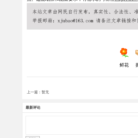
鲜花
上一篇：暂无
最新评论