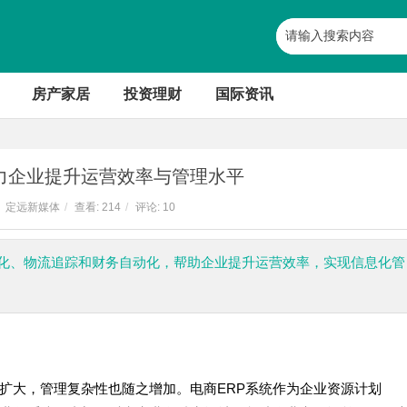
房产家居
投资理财
国际资讯
助力企业提升运营效率与管理水平
定远新媒体
/
查看:
214
/
评论: 10
优化、物流追踪和财务自动化，帮助企业提升运营效率，实现信息化管
扩大，管理复杂性也随之增加。电商ERP系统作为企业资源计划