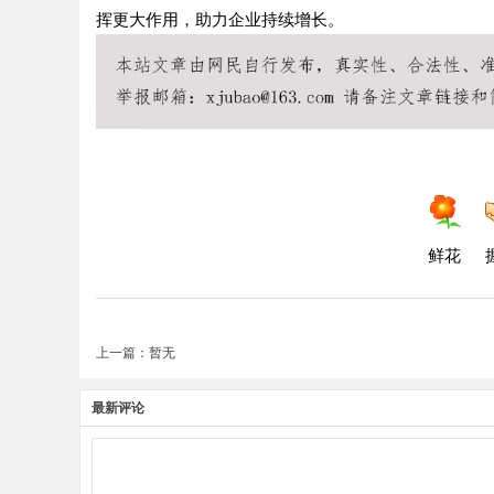
挥更大作用，助力企业持续增长。
鲜花
上一篇：暂无
最新评论