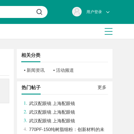
用户登录
相关分类
• 新闻资讯
• 活动频道
更多
热门帖子
1.
武汉配眼镜 上海配眼镜
2.
武汉配眼镜 上海配眼镜
3.
武汉配眼镜 上海配眼镜
4.
770PF-150纯树脂细粉：创新材料的未